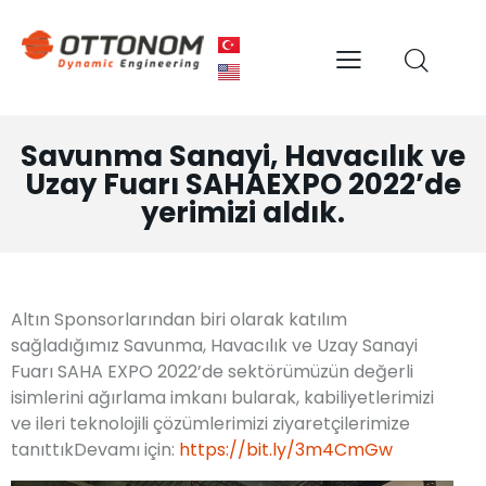
Savunma Sanayi, Havacılık ve
Uzay Fuarı SAHAEXPO 2022’de
yerimizi aldık.
Altın Sponsorlarından biri olarak katılım
sağladığımız Savunma, Havacılık ve Uzay Sanayi
Fuarı SAHA EXPO 2022’de sektörümüzün değerli
isimlerini ağırlama imkanı bularak, kabiliyetlerimizi
ve ileri teknolojili çözümlerimizi ziyaretçilerimize
tanıttıkDevamı için:
https://bit.ly/3m4CmGw